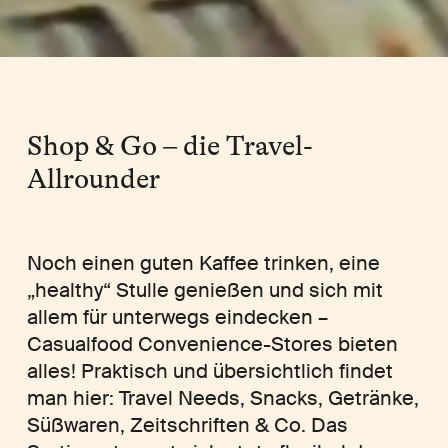
Shop & Go – die Travel-
Allrounder
Noch einen guten Kaffee trinken, eine
„healthy“ Stulle genießen und sich mit
allem für unterwegs eindecken –
Casualfood Convenience-Stores bieten
alles! Praktisch und übersichtlich findet
man hier: Travel Needs, Snacks, Getränke,
Süßwaren, Zeitschriften & Co. Das