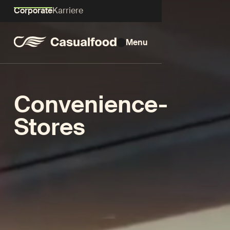
Corporate
Karriere
Menu
Convenience-
Stores