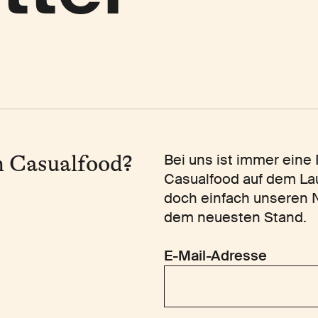
n Casualfood?
Bei uns ist immer eine
Casualfood auf dem Lau
doch einfach unseren N
dem neuesten Stand.
E-Mail-Adresse