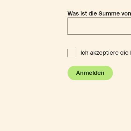
Was ist die Summe von
Ich akzeptiere die
Anmelden