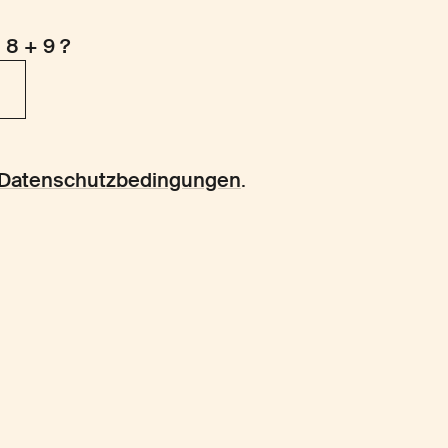
 8 + 9 ?
Datenschutzbedingungen
.