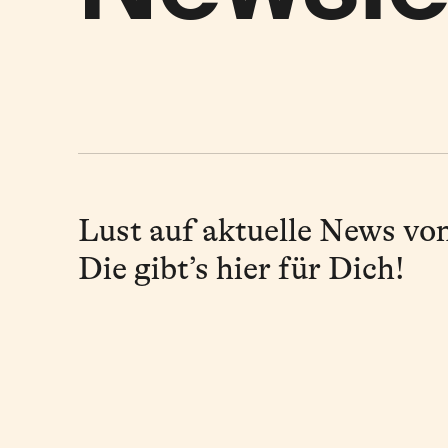
Lust auf aktuelle News vo
Die gibt’s hier für Dich!