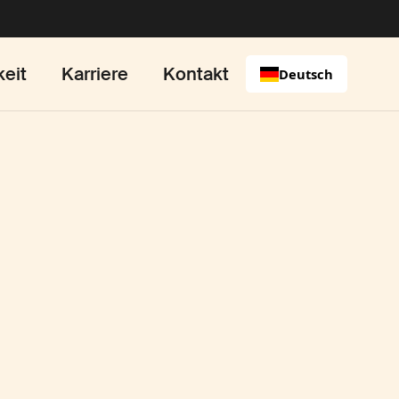
keit
Karriere
Kontakt
Deutsch