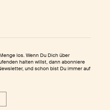
 Menge los. Wenn Du Dich über
fenden halten willst, dann abonniere
ewsletter, und schon bist Du immer auf